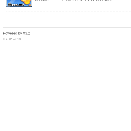
子
Powered by
X3.2
© 2001-2013
技
术