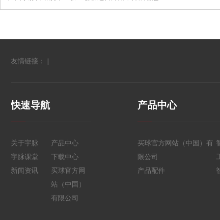
友情链接： |
快速导航
产品中心
关于宇脉
产品中心
买球官方网站（中国）有
宇脉课堂
下载中心
限公司
新闻资讯
买球官方网
产品配件
站（中国）
有限公司