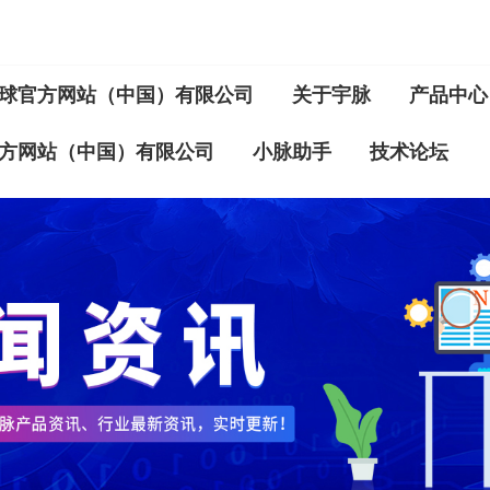
球官方网站（中国）有限公司
关于宇脉
产品中心
方网站（中国）有限公司
小脉助手
技术论坛