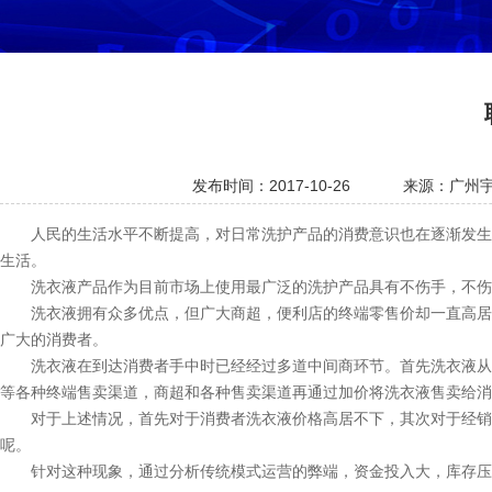
发布时间：2017-10-26
来源：广州
人民的生活水平不断提高，对日常洗护产品的消费意识也在逐渐发生
生活。
洗衣液产品作为目前市场上使用最广泛的洗护产品具有不伤手，不伤
洗衣液拥有众多优点，但广大商超，便利店的终端零售价却一直高居
广大的消费者。
洗衣液在到达消费者手中时已经经过多道中间商环节。首先洗衣液从
等各种终端售卖渠道，商超和各种售卖渠道再通过加价将洗衣液售卖给消
对于上述情况，首先对于消费者洗衣液价格高居不下，其次对于经销
呢。
针对这种现象，通过分析传统模式运营的弊端，资金投入大，库存压