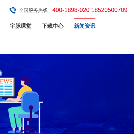
400-1898-020 18520500709
全国服务热线：
宇脉课堂
下载中心
新闻资讯