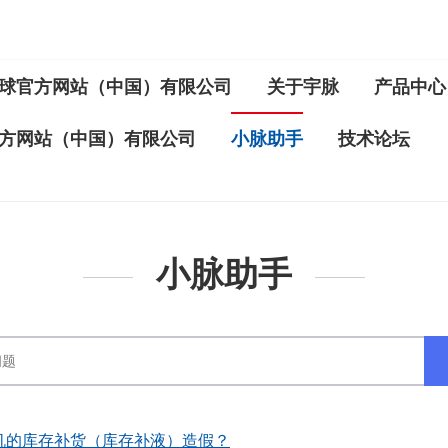
球官方网站（中国）有限公司
关于宇脉
产品中心
方网站（中国）有限公司
小脉助手
技术论坛
小脉助手
机的库存补货（库存补液）造假？