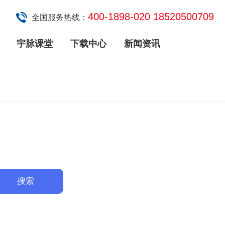
400-1898-020 18520500709
全国服务热线：
宇脉课堂
下载中心
新闻资讯