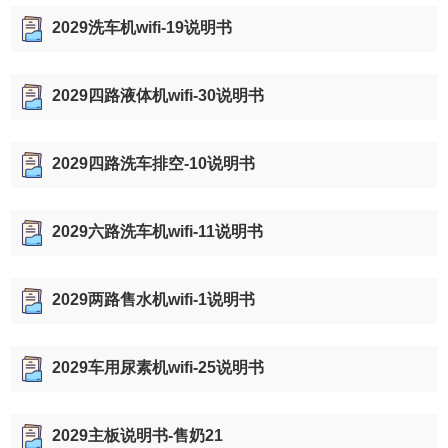
2029洗车机wifi-19说明书
2029四路液体机wifi-30说明书
2029四路洗车排空-10说明书
2029六路洗车机wifi-11说明书
2029两路售水机wifi-1说明书
2029车用尿素机wifi-25说明书
2029主板说明书-售奶21