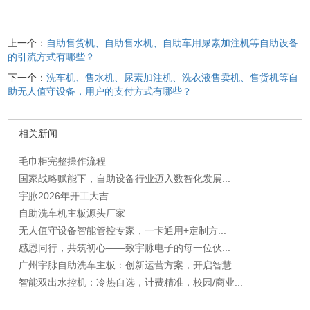
上一个：
自助售货机、自助售水机、自助车用尿素加注机等自助设备
的引流方式有哪些？
下一个：
洗车机、售水机、尿素加注机、洗衣液售卖机、售货机等自
助无人值守设备，用户的支付方式有哪些？
相关新闻
毛巾柜完整操作流程
国家战略赋能下，自助设备行业迈入数智化发展...
宇脉2026年开工大吉
自助洗车机主板源头厂家
无人值守设备智能管控专家，一卡通用+定制方...
感恩同行，共筑初心——致宇脉电子的每一位伙...
广州宇脉自助洗车主板：创新运营方案，开启智慧...
智能双出水控机：冷热自选，计费精准，校园/商业...