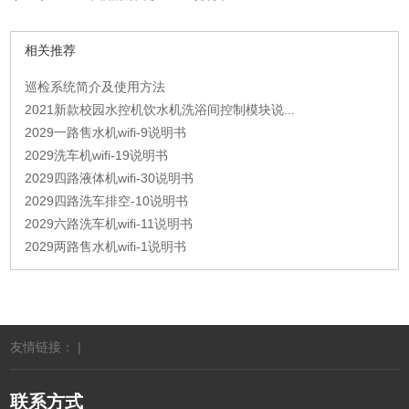
相关推荐
巡检系统简介及使用方法
2021新款校园水控机饮水机洗浴间控制模块说...
2029一路售水机wifi-9说明书
2029洗车机wifi-19说明书
2029四路液体机wifi-30说明书
2029四路洗车排空-10说明书
2029六路洗车机wifi-11说明书
2029两路售水机wifi-1说明书
友情链接： |
联系方式