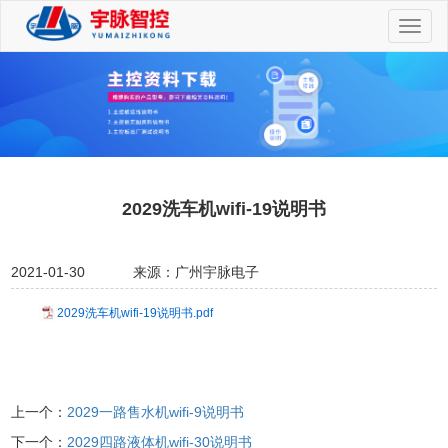
切
换
导
航
2029洗车机wifi-19说明书
2021-01-30
来源：广州宇脉电子
2029洗车机wifi-19说明书.pdf
上一个：
2029一路售水机wifi-9说明书
下一个：
2029四路液体机wifi-30说明书