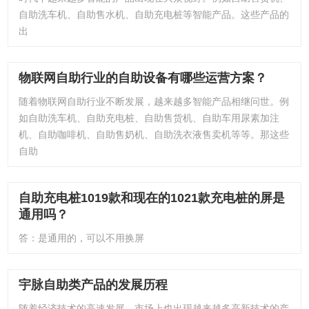
自助洗车机、自助售水机、自助充电桩等智能产品。这些产品的
出
物联网自助行业的自助设备有哪些运营方案？
随着物联网自助行业不断发展，越来越多智能产品相继问世。例
如自助洗车机、自助充电桩、自助售货机、自助车用尿素加注
机、自助咖啡机、自助售奶机、自助洗衣液售卖机等等。那这些
自助
自助充电桩1019款和现在的1021款充电桩的屏是
通用吗？
答：是通用的，可以不用换屏
宇脉自助类产品的发展历程
随着经济技术的高速发展，市场上也出现越来越多高新技术的产