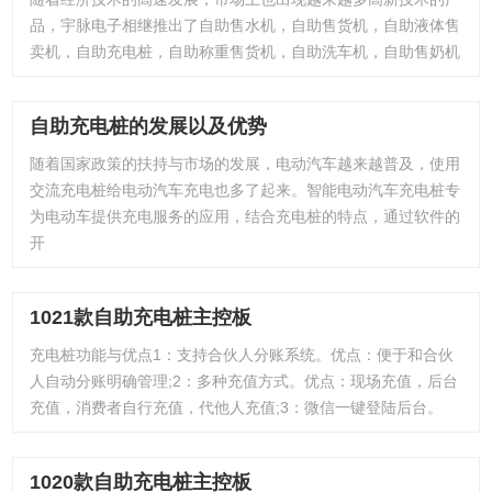
品，宇脉电子相继推出了自助售水机，自助售货机，自助液体售
卖机，自助充电桩，自助称重售货机，自助洗车机，自助售奶机
自助充电桩的发展以及优势
随着国家政策的扶持与市场的发展，电动汽车越来越普及，使用
交流充电桩给电动汽车充电也多了起来。智能电动汽车充电桩专
为电动车提供充电服务的应用，结合充电桩的特点，通过软件的
开
1021款自助充电桩主控板
充电桩功能与优点1：支持合伙人分账系统。优点：便于和合伙
人自动分账明确管理;2：多种充值方式。优点：现场充值，后台
充值，消费者自行充值，代他人充值;3：微信一键登陆后台。
1020款自助充电桩主控板