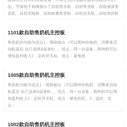
品，宇脉电子相继推出了自助售水机，自助售货机，自助液体售
卖机，自助充电桩，自助称重售货机，自助洗车机，自助售奶机
1101款自助售奶机主控板
售奶机的功能与优点1：两路输出（可以两种价格奶。消费者启
动机器后 自己选择A或者B）。优点：同一台设备，两种奶可以
增加盈利收入2：定时开关机。优点：避免扰
1005款自助售奶机主控板
售奶机功能与优点1：两路输出（可以两种价格奶。消费者启动
机器后 自己选择A或者B）。优点：同一台设备，两种奶可以增
加盈利收入2：定时开关机。优点：避免扰民。3：温控。优
点：
1002款自助售奶机主控板