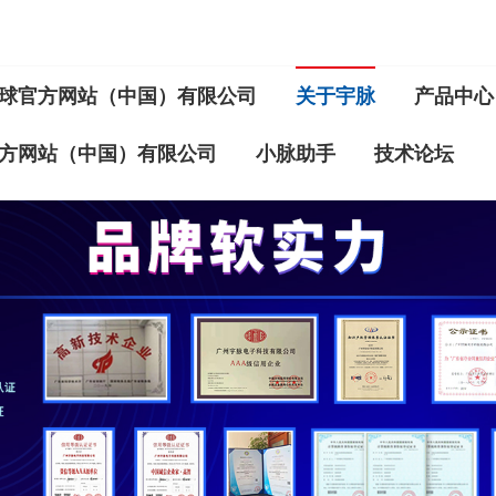
球官方网站（中国）有限公司
关于宇脉
产品中心
方网站（中国）有限公司
小脉助手
技术论坛