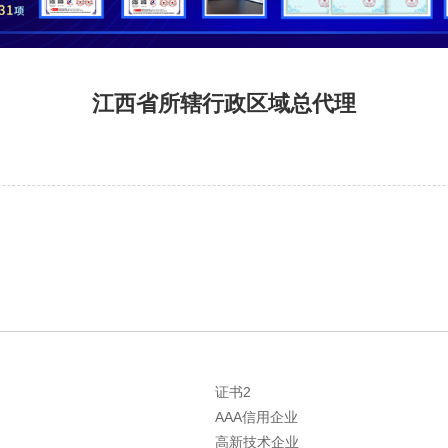
江西省所辖行政区域总代理
证书2
AAA信用企业
高新技术企业