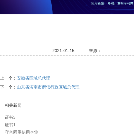
2021-01-15
来源：
上一个：
安徽省区域总代理
下一个：
山东省济南市所辖行政区域总代理
相关新闻
证书3
证书1
守合同重信用企业