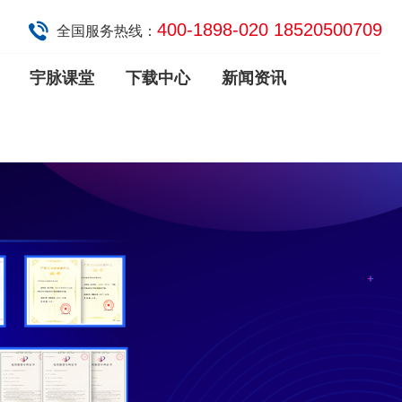
400-1898-020 18520500709
全国服务热线：
宇脉课堂
下载中心
新闻资讯