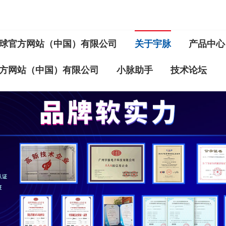
球官方网站（中国）有限公司
关于宇脉
产品中心
方网站（中国）有限公司
小脉助手
技术论坛