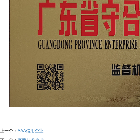
上一个：
AAA信用企业