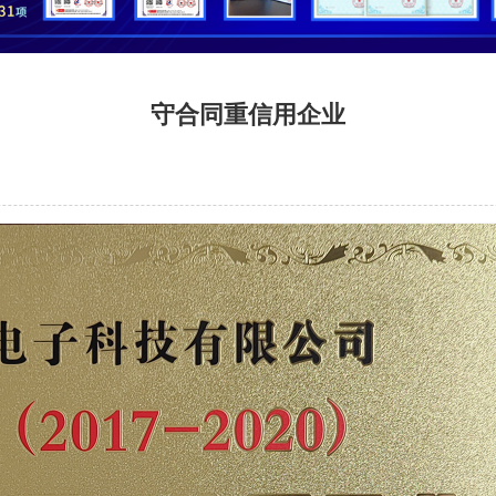
守合同重信用企业