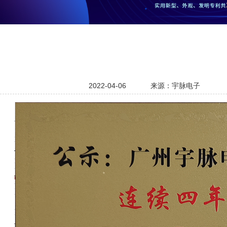
2022-04-06
来源：宇脉电子