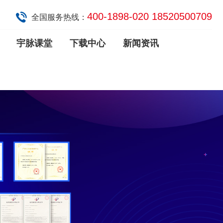
400-1898-020 18520500709
全国服务热线：
宇脉课堂
下载中心
新闻资讯