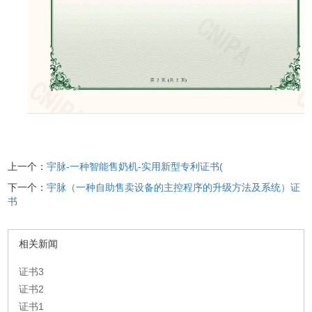
上一个：
宇脉-一种智能售奶机-实用新型专利证书(
下一个：
宇脉（一种自助售卖设备的主控程序的升级方法及系统）证
书
相关新闻
证书3
证书2
证书1