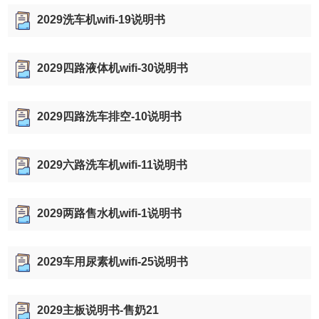
2029洗车机wifi-19说明书
2029四路液体机wifi-30说明书
2029四路洗车排空-10说明书
2029六路洗车机wifi-11说明书
2029两路售水机wifi-1说明书
2029车用尿素机wifi-25说明书
2029主板说明书-售奶21