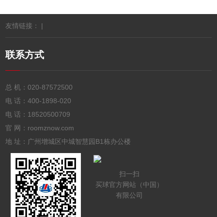
友情链接： |
联系方式
总 机：
020-87572500
电 话：
400-1898-020
电 话：
18520500709
官 网：roomznow.com
地 址：广州增城区中城智慧园B1栋办公楼
扫一扫
买球官方网站（中国）
有限公司