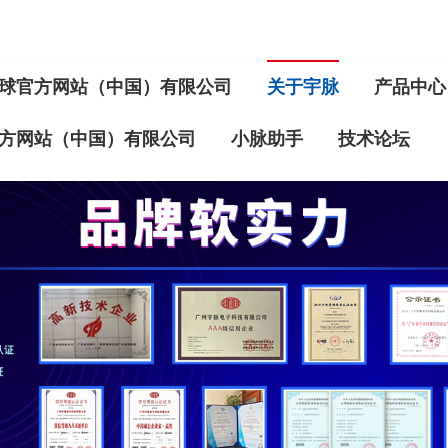
球官方网站（中国）有限公司
关于宇脉
产品中心
方网站（中国）有限公司
小脉助手
技术论坛