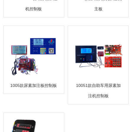
机控制板
主板
1005款尿素加注板控制板
10051款自助车用尿素加
注机控制板