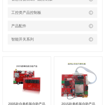
工控类产品控制板
产品配件
智能开关系列
2005款自单机版自助产品
2015款单机版自助产品