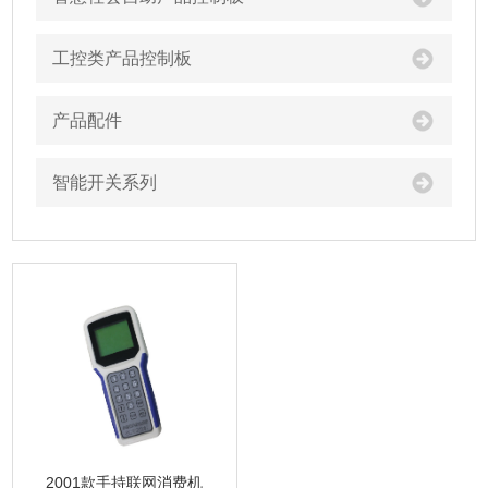
工控类产品控制板
产品配件
智能开关系列
2001款手持联网消费机