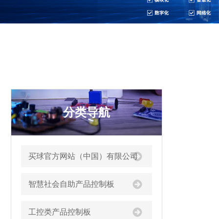
分类导航
买球官方网站（中国）有限公司
智慧社会自助产品控制板
工控类产品控制板