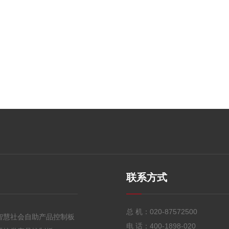
联系方式
总 机：
020-87572500
智慧社会自助产品控制板
电 话：
400-1898-020