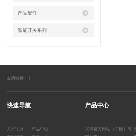
产品配件
智能开关系列
友情链接： |
快速导航
产品中心
关于宇脉
产品中心
买球官方网站（中国）有