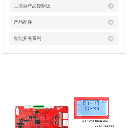
工控类产品控制板
产品配件
智能开关系列