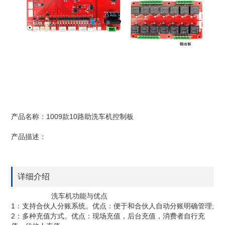
产品名称：1009款10路助洗车机控制板
产品描述：
详细介绍
洗车机功能与优点
1：支持合伙人分账系统。优点：便于和合伙人自动分账明确管理;
2：多种充值方式。优点：现场充值，后台充值，消费者自行充