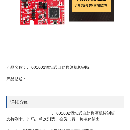
产品名称：JT001002酒坛式自助售酒机控制板
产品描述：
详细介绍
JT001002酒坛式自助售酒机控制板
支持刷卡、扫码、单次消费、会员消费一路液体输出