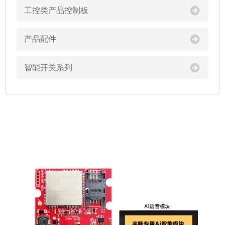
工控类产品控制板
产品配件
智能开关系列